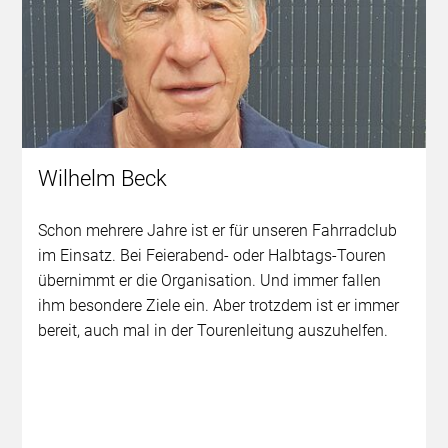
Wilhelm Beck
Schon mehrere Jahre ist er für unseren Fahrradclub
im Einsatz. Bei Feierabend- oder Halbtags-Touren
übernimmt er die Organisation. Und immer fallen
ihm besondere Ziele ein. Aber trotzdem ist er immer
bereit, auch mal in der Tourenleitung auszuhelfen.