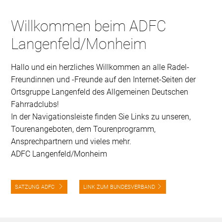
Willkommen beim ADFC
Langenfeld/Monheim
Hallo und ein herzliches Willkommen an alle Radel-
Freundinnen und -Freunde auf den Internet-Seiten der
Ortsgruppe Langenfeld des Allgemeinen Deutschen
Fahrradclubs!
In der Navigationsleiste finden Sie Links zu unseren,
Tourenangeboten, dem Tourenprogramm,
Ansprechpartnern und vieles mehr.
ADFC Langenfeld/Monheim
SATZUNG ADFC
LINK ZUM BUNDESVERBAND