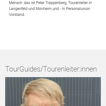
Mensch: das ist Peter Trappenberg, Tourenleiter in
Langenfeld und Monheim und - in Personalunion
Vorstand.
TourGuides/Tourenleiter:innen