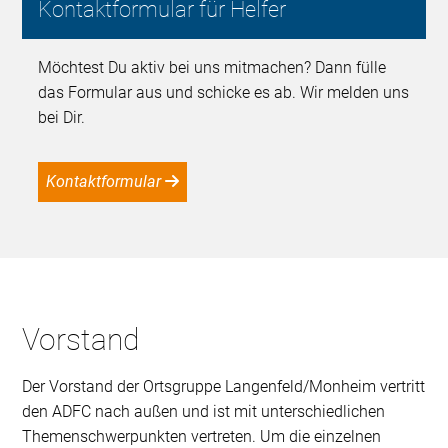
Kontaktformular für Helfer
Möchtest Du aktiv bei uns mitmachen? Dann fülle
das Formular aus und schicke es ab. Wir melden uns
bei Dir.
Kontaktformular
Vorstand
Der Vorstand der Ortsgruppe Langenfeld/Monheim vertritt
den ADFC nach außen und ist mit unterschiedlichen
Themenschwerpunkten vertreten. Um die einzelnen