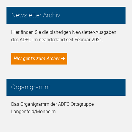
Newsletter Archiv
Hier finden Sie die bisherigen Newsletter-Ausgaben
des ADFC im neanderland seit Februar 2021.
Hier geht's zum Archiv
Organigramm
Das Organigramm der ADFC Ortsgruppe
Langenfeld/Monheim