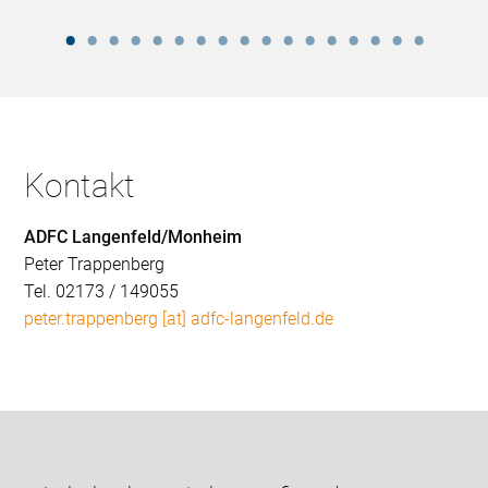
Kontakt
ADFC Langenfeld/Monheim
Peter Trappenberg
Tel. 02173 / 149055
peter.trappenberg [at] adfc-langenfeld.de