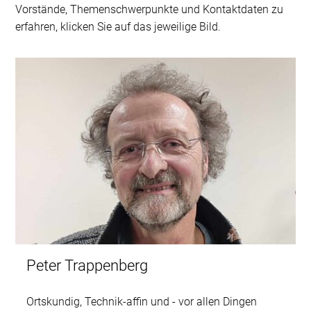
Vorstände, Themenschwerpunkte und Kontaktdaten zu
erfahren, klicken Sie auf das jeweilige Bild.
Peter Trappenberg
Ortskundig, Technik-affin und - vor allen Dingen