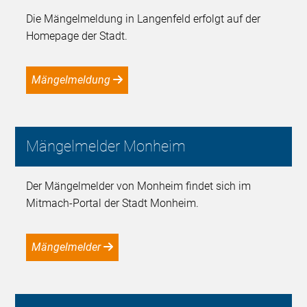
Die Mängelmeldung in Langenfeld erfolgt auf der
Homepage der Stadt.
Mängelmeldung
Mängelmelder Monheim
Der Mängelmelder von Monheim findet sich im
Mitmach-Portal der Stadt Monheim.
Mängelmelder