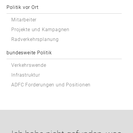
Politik vor Ort
Mitarbeiter
Projekte und Kampagnen
Radverkehrsplanung
bundesweite Politik
Verkehrswende
Infrastruktur
ADFC Forderungen und Positionen