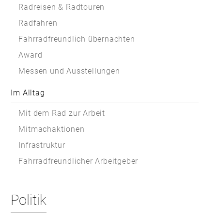
Radreisen & Radtouren
Radfahren
Fahrradfreundlich übernachten
Award
Messen und Ausstellungen
Im Alltag
Mit dem Rad zur Arbeit
Mitmachaktionen
Infrastruktur
Fahrradfreundlicher Arbeitgeber
Politik