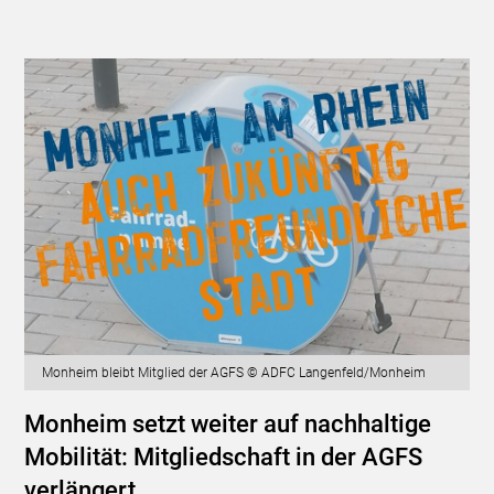
Monheim bleibt Mitglied der AGFS © ADFC Langenfeld/Monheim
Monheim setzt weiter auf nachhaltige
Mobilität: Mitgliedschaft in der AGFS
verlängert