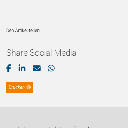
Den Artikel teilen
Share Social Media
Drucken