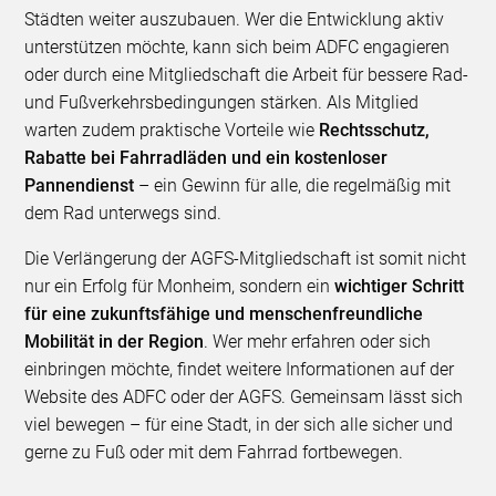
Städten weiter auszubauen. Wer die Entwicklung aktiv
unterstützen möchte, kann sich beim ADFC engagieren
oder durch eine Mitgliedschaft die Arbeit für bessere Rad-
und Fußverkehrsbedingungen stärken. Als Mitglied
warten zudem praktische Vorteile wie
Rechtsschutz,
Rabatte bei Fahrradläden und ein kostenloser
Pannendienst
– ein Gewinn für alle, die regelmäßig mit
dem Rad unterwegs sind.
Die Verlängerung der AGFS-Mitgliedschaft ist somit nicht
nur ein Erfolg für Monheim, sondern ein
wichtiger Schritt
für eine zukunftsfähige und menschenfreundliche
Mobilität in der Region
. Wer mehr erfahren oder sich
einbringen möchte, findet weitere Informationen auf der
Website des ADFC oder der AGFS. Gemeinsam lässt sich
viel bewegen – für eine Stadt, in der sich alle sicher und
gerne zu Fuß oder mit dem Fahrrad fortbewegen.