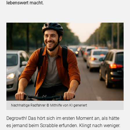
lebenswert macht.
Nachhaltige Radfahrer © Mithilfe von KI generiert
Degrowth! Das hört sich im ersten Moment an, als hätte
es jemand beim Scrabble erfunden. Klingt nach weniger.