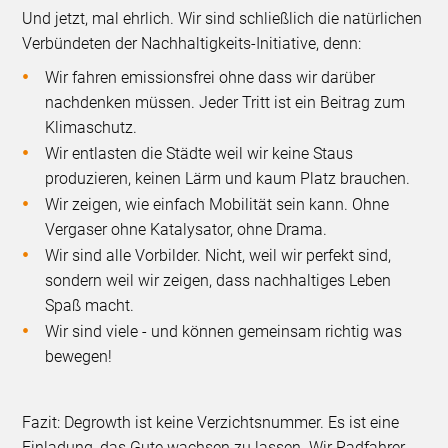
Und jetzt, mal ehrlich. Wir sind schließlich die natürlichen
Verbündeten der Nachhaltigkeits-Initiative, denn:
Wir fahren emissionsfrei ohne dass wir darüber
nachdenken müssen. Jeder Tritt ist ein Beitrag zum
Klimaschutz.
Wir entlasten die Städte weil wir keine Staus
produzieren, keinen Lärm und kaum Platz brauchen.
Wir zeigen, wie einfach Mobilität sein kann. Ohne
Vergaser ohne Katalysator, ohne Drama.
Wir sind alle Vorbilder. Nicht, weil wir perfekt sind,
sondern weil wir zeigen, dass nachhaltiges Leben
Spaß macht.
Wir sind viele - und können gemeinsam richtig was
bewegen!
Fazit: Degrowth ist keine Verzichtsnummer. Es ist eine
Einladung, das Gute wachsen zu lassen. Wir Radfahrer