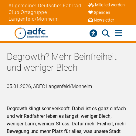
Mitglied werden
Allgemeiner Deutscher Fahrrad-
Club Ortsgruppe
Spenden
Langenfeld/Monheim
Newsletter
Degrowth? Mehr Beinfreiheit
und weniger Blech
05.01.2026, ADFC Langenfeld/Monheim
Degrowth klingt sehr verkopft. Dabei ist es ganz einfach
und wir Radfahrer leben es längst: weniger Blech,
weniger Lärm, weniger Stress. Dafür mehr Freiheit, mehr
Bewegung und mehr Platz für alles, was unsere Stadt