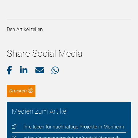
Den Artikel teilen
Share Social Media
Drucken
Medien zum Artikel
Ihre Ideen für nachhaltige Projekte in Monheim