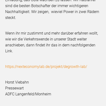
sind die besten Botschafter der immer wichtigeren
Nachhaltigkeit. Wir zeigen, wieviel Power in zwei Rädern
steckt.
Wenn ihr mir zustimmt und mehr darüber erfahren wollt,
wie wir die Verkehrswende in unserer Stadt weiter
anschieben, dann findet ihr das in dem nachfolgenden
Link.
https://nexteconomylab.de/projekt/degrowth-lab/
Horst Viebahn
Pressewart
ADFC Langenfeld/Monheim