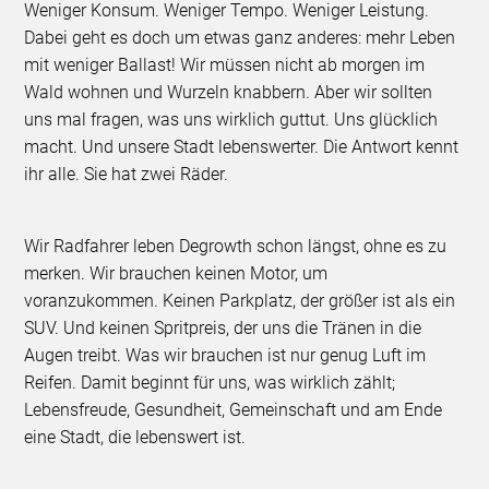
Weniger Konsum. Weniger Tempo. Weniger Leistung.
Dabei geht es doch um etwas ganz anderes: mehr Leben
mit weniger Ballast! Wir müssen nicht ab morgen im
Wald wohnen und Wurzeln knabbern. Aber wir sollten
uns mal fragen, was uns wirklich guttut. Uns glücklich
macht. Und unsere Stadt lebenswerter. Die Antwort kennt
ihr alle. Sie hat zwei Räder.
Wir Radfahrer leben Degrowth schon längst, ohne es zu
merken. Wir brauchen keinen Motor, um
voranzukommen. Keinen Parkplatz, der größer ist als ein
SUV. Und keinen Spritpreis, der uns die Tränen in die
Augen treibt. Was wir brauchen ist nur genug Luft im
Reifen. Damit beginnt für uns, was wirklich zählt;
Lebensfreude, Gesundheit, Gemeinschaft und am Ende
eine Stadt, die lebenswert ist.